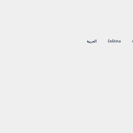
العربية
čeština